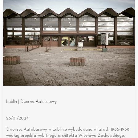
Lublin | Dworzec Autobusowy
25/01/2024
Dworzec Autobusowy w Lublinie wybudowano w latach 1965-1968
według projektu wybitnego architekta Wiesława Żochowskiego,