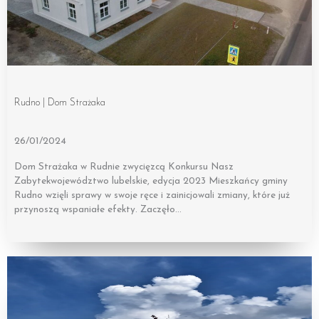
Rudno | Dom Strażaka
26/01/2024
Dom Strażaka w Rudnie zwycięzcą Konkursu Nasz
Zabytekwojewództwo lubelskie, edycja 2023 Mieszkańcy gminy
Rudno wzięli sprawy w swoje ręce i zainicjowali zmiany, które już
przynoszą wspaniałe efekty. Zaczęło…