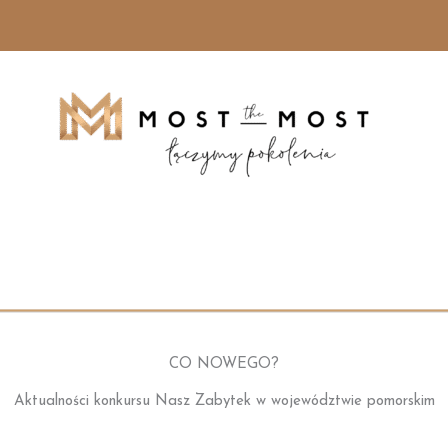
CO NOWEGO?
Aktualności konkursu Nasz Zabytek w województwie pomorskim