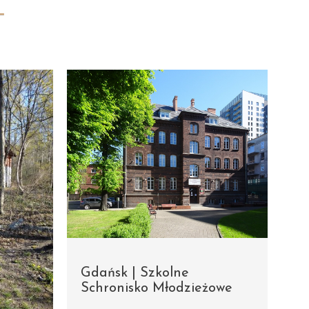
Gdańsk | Szkolne
Schronisko Młodzieżowe