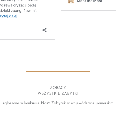
ZOBACZ
WSZYSTKIE ZABYTKI
zgłoszone w konkursie Nasz Zabytek w województwie pomorskim