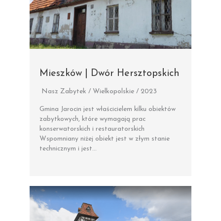
Mieszków | Dwór Hersztopskich
Nasz Zabytek / Wielkopolskie / 2023
Gmina Jarocin jest właścicielem kilku obiektów
zabytkowych, które wymagają prac
konserwatorskich i restauratorskich
Wspomniany niżej obiekt jest w złym stanie
technicznym i jest…