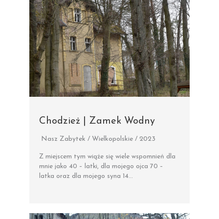
Chodzież | Zamek Wodny
Nasz Zabytek / Wielkopolskie / 2023
Z miejscem tym wiąże się wiele wspomnień dla
mnie jako 40 – latki, dla mojego ojca 70 –
latka oraz dla mojego syna 14…