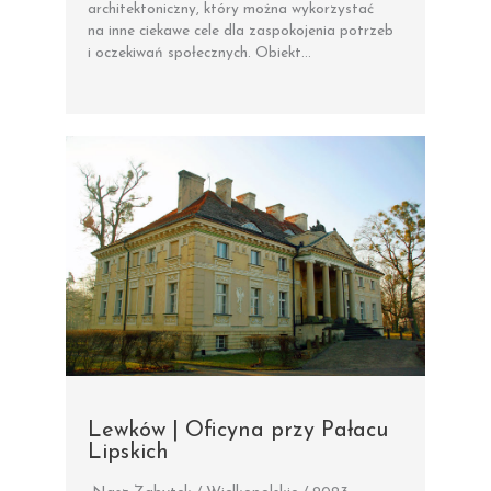
architektoniczny, który można wykorzystać
na inne ciekawe cele dla zaspokojenia potrzeb
i oczekiwań społecznych. Obiekt…
Lewków | Oficyna przy Pałacu
Lipskich