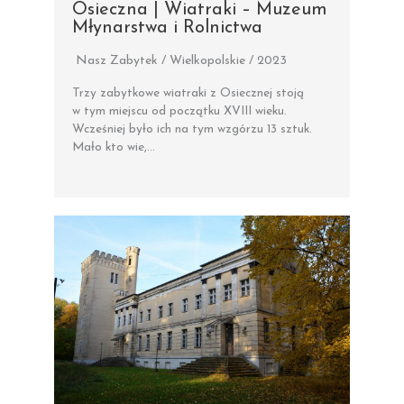
Osieczna | Wiatraki – Muzeum
Młynarstwa i Rolnictwa
Nasz Zabytek / Wielkopolskie / 2023
Trzy zabytkowe wiatraki z Osiecznej stoją
w tym miejscu od początku XVIII wieku.
Wcześniej było ich na tym wzgórzu 13 sztuk.
Mało kto wie,…