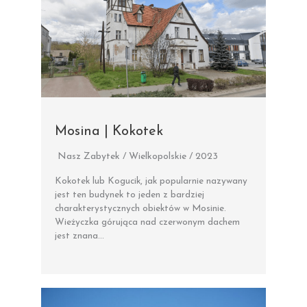
Mosina | Kokotek
Nasz Zabytek / Wielkopolskie / 2023
Kokotek lub Kogucik, jak popularnie nazywany
jest ten budynek to jeden z bardziej
charakterystycznych obiektów w Mosinie.
Wieżyczka górująca nad czerwonym dachem
jest znana…