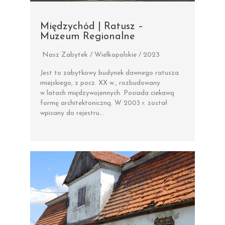
Międzychód | Ratusz –
Muzeum Regionalne
Nasz Zabytek / Wielkopolskie / 2023
Jest to zabytkowy budynek dawnego ratusza
miejskiego, z pocz. XX w., rozbudowany
w latach międzywojennych. Posiada ciekawą
formę architektoniczną. W 2003 r. został
wpisany do rejestru…