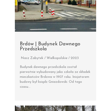
Brdów | Budynek Dawnego
Przedszkola
Nasz Zabytek / Wielkopolskie / 2023
Budynek dawnego przedszkola został
pierwotnie wybudowany jako szkoła ze składek
mieszkańców Brdowa w 1907 roku. Inicjatorem
budowy był ksiądz Gniazdowski. Od tego
czasu…