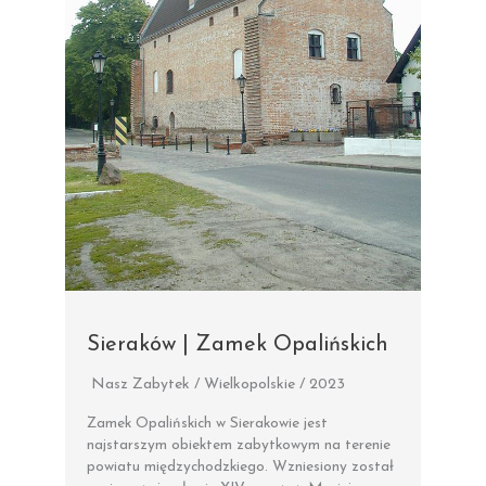
Sieraków | Zamek Opalińskich
Nasz Zabytek / Wielkopolskie / 2023
Zamek Opalińskich w Sierakowie jest
najstarszym obiektem zabytkowym na terenie
powiatu międzychodzkiego. Wzniesiony został