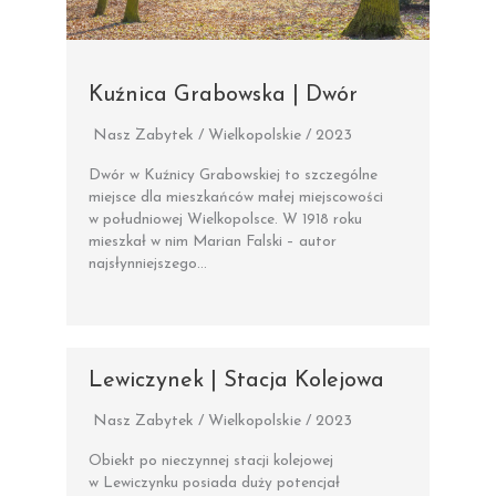
Kuźnica Grabowska | Dwór
Nasz Zabytek / Wielkopolskie / 2023
Dwór w Kuźnicy Grabowskiej to szczególne
miejsce dla mieszkańców małej miejscowości
w południowej Wielkopolsce. W 1918 roku
mieszkał w nim Marian Falski – autor
najsłynniejszego…
Lewiczynek | Stacja Kolejowa
Nasz Zabytek / Wielkopolskie / 2023
Obiekt po nieczynnej stacji kolejowej
w Lewiczynku posiada duży potencjał