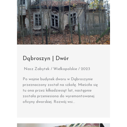
Dąbroszyn | Dwór
Nasz Zabytek / Wielkopolskie / 2023
Po wojnie budynek dworu w Dąbroszynie
przeznaczony został na szkołę. Mieściła się
tu ona przez kilkadziesiąt lat, następnie
została przeniesiona do wyremontowanej
oficyny dworskiej. Rozwój wsi…