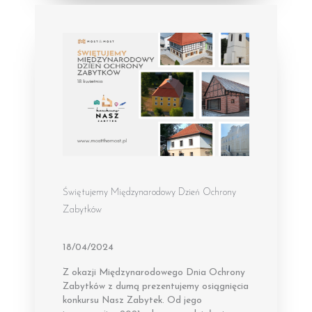
Świętujemy Międzynarodowy Dzień Ochrony
Zabytków
18/04/2024
Z okazji Międzynarodowego Dnia Ochrony
Zabytków z dumą prezentujemy osiągnięcia
konkursu Nasz Zabytek. Od jego