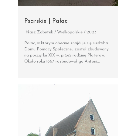
Psarskie | Pałac
Nasz Zabytek / Wielkopolskie / 2023
Pałac, w którym obecnie znajduje się siedziba
Domu Pomocy Społecznej, został zbudowany
na początku XIX w. przez rodzinę Platerów.
Około roku 1867 rozbudował go Antoni…