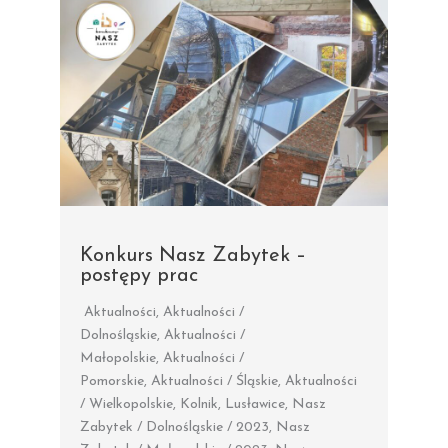
Konkurs Nasz Zabytek –
postępy prac
Aktualności
,
Aktualności /
Dolnośląskie
,
Aktualności /
Małopolskie
,
Aktualności /
Pomorskie
,
Aktualności / Śląskie
,
Aktualności
/ Wielkopolskie
,
Kolnik
,
Lusławice
,
Nasz
Zabytek / Dolnośląskie / 2023
,
Nasz